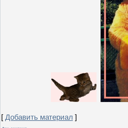
[
Добавить материал
]