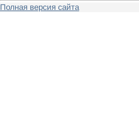
Полная версия сайта